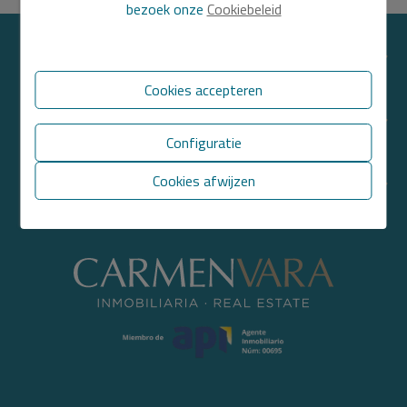
bezoek onze
Cookiebeleid
VIND ONS
Cookies accepteren
SECTIES
Configuratie
Cookies afwijzen
DIRECTE LINKS