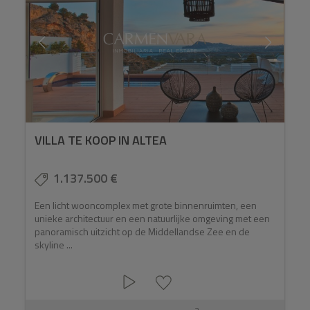
VILLA TE KOOP IN ALTEA
1.137.500 €
Een licht wooncomplex met grote binnenruimten, een
unieke architectuur en een natuurlijke omgeving met een
panoramisch uitzicht op de Middellandse Zee en de
skyline ...