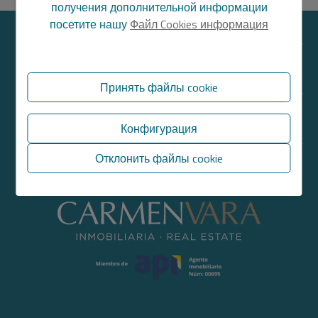
получения дополнительной информации
посетите нашу
Файл Cookies информация
НАЙТИ НАС
Принять файлы cookie
РАЗДЕЛЫ
Конфигурация
ПРЯМЫЕ ССЫЛКИ
Отклонить файлы cookie