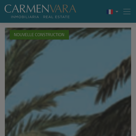
NOUVELLE CONSTRUCTION