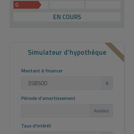
G
EN COURS
Simulateur d'hypothèque
Montant à financer
€
Période d'amortissement
Années
Taux d'intérêt