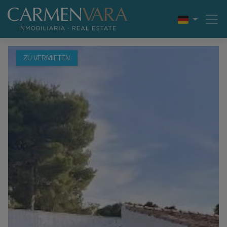
ZU VERMIETEN