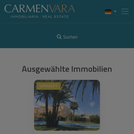
Suchen
Ausgewählte Immobilien
VERKAUFT