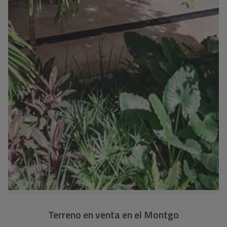
Terreno en venta en el Montgo