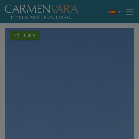
EXCLUSIVA