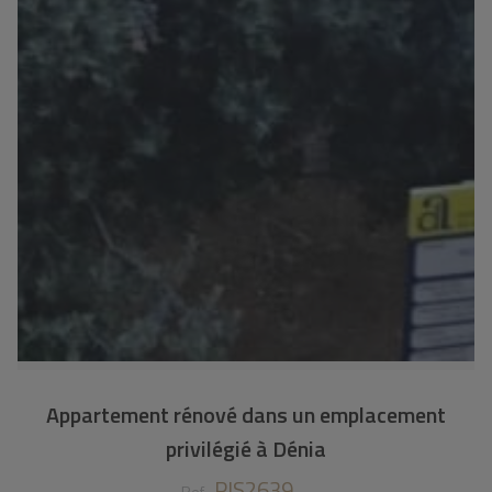
Appartement rénové dans un emplacement
privilégié à Dénia
PIS2639
Ref.