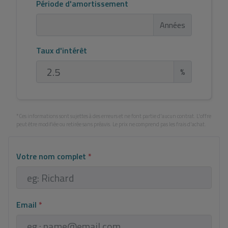
Période d'amortissement
Années
Taux d'intérêt
%
*Ces informations sont sujettes à des erreurs et ne font partie d'aucun contrat. L'offre
peut être modifiée ou retirée sans préavis. Le prix ne comprend pas les frais d'achat.
Votre nom complet
*
Email
*