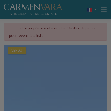
Cette propriété a été vendue.
Veuillez cliquer ici
pour revenir à la liste
VENDU