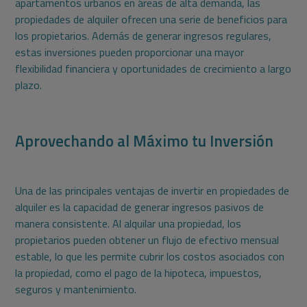
apartamentos urbanos en áreas de alta demanda, las
propiedades de alquiler ofrecen una serie de beneficios para
los propietarios. Además de generar ingresos regulares,
estas inversiones pueden proporcionar una mayor
flexibilidad financiera y oportunidades de crecimiento a largo
plazo.
Aprovechando al Máximo tu Inversión
Una de las principales ventajas de invertir en propiedades de
alquiler es la capacidad de generar ingresos pasivos de
manera consistente. Al alquilar una propiedad, los
propietarios pueden obtener un flujo de efectivo mensual
estable, lo que les permite cubrir los costos asociados con
la propiedad, como el pago de la hipoteca, impuestos,
seguros y mantenimiento.