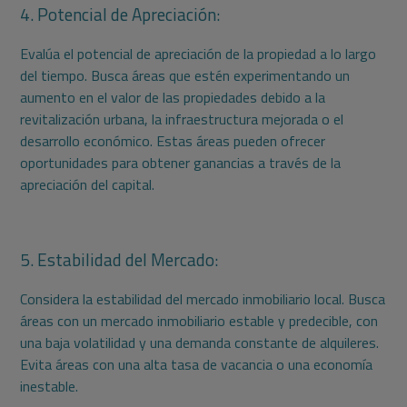
4. Potencial de Apreciación:
Evalúa el potencial de apreciación de la propiedad a lo largo
del tiempo. Busca áreas que estén experimentando un
aumento en el valor de las propiedades debido a la
revitalización urbana, la infraestructura mejorada o el
desarrollo económico. Estas áreas pueden ofrecer
oportunidades para obtener ganancias a través de la
apreciación del capital.
5. Estabilidad del Mercado:
Considera la estabilidad del mercado inmobiliario local. Busca
áreas con un mercado inmobiliario estable y predecible, con
una baja volatilidad y una demanda constante de alquileres.
Evita áreas con una alta tasa de vacancia o una economía
inestable.