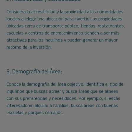
Considera la accesibilidad y la proximidad a las comodidades
locales al elegir una ubicación para invertir. Las propiedades
ubicadas cerca de transporte público, tiendas, restaurantes,
escuelas y centros de entretenimiento tienden a ser más
atractivas para los inquilinos y pueden generar un mayor
retorno de la inversión.
3. Demografía del Área:
Conoce la demografía del área objetivo. Identifica el tipo de
inquilinos que buscas atraer y busca áreas que se alineen
con sus preferencias y necesidades. Por ejemplo, si estás
interesado en alquilar a familias, busca áreas con buenas
escuelas y parques cercanos.