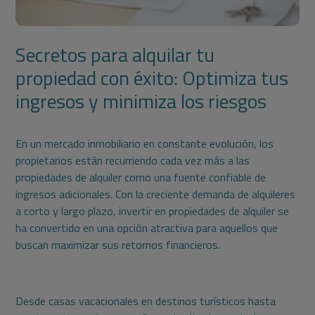
Secretos para alquilar tu
propiedad con éxito: Optimiza tus
ingresos y minimiza los riesgos
En un mercado inmobiliario en constante evolución, los
propietarios están recurriendo cada vez más a las
propiedades de alquiler como una fuente confiable de
ingresos adicionales. Con la creciente demanda de alquileres
a corto y largo plazo, invertir en propiedades de alquiler se
ha convertido en una opción atractiva para aquellos que
buscan maximizar sus retornos financieros.
Desde casas vacacionales en destinos turísticos hasta