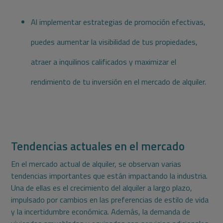
Al implementar estrategias de promoción efectivas,
puedes aumentar la visibilidad de tus propiedades,
atraer a inquilinos calificados y maximizar el
rendimiento de tu inversión en el mercado de alquiler.
Tendencias actuales en el mercado
En el mercado actual de alquiler, se observan varias
tendencias importantes que están impactando la industria.
Una de ellas es el crecimiento del alquiler a largo plazo,
impulsado por cambios en las preferencias de estilo de vida
y la incertidumbre económica. Además, la demanda de