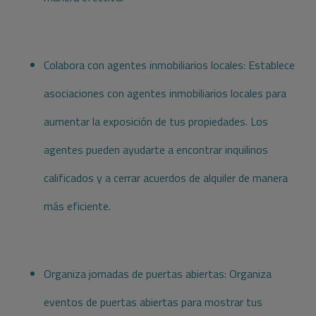
Colabora con agentes inmobiliarios locales: Establece
asociaciones con agentes inmobiliarios locales para
aumentar la exposición de tus propiedades. Los
agentes pueden ayudarte a encontrar inquilinos
calificados y a cerrar acuerdos de alquiler de manera
más eficiente.
Organiza jornadas de puertas abiertas: Organiza
eventos de puertas abiertas para mostrar tus