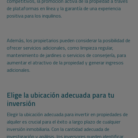
competitivos, la promoción activa de la propiedad a través
de plataformas en línea y la garantía de una experiencia
positiva para los inquilinos.
Además, los propietarios pueden considerar la posibilidad de
ofrecer servicios adicionales, como limpieza regular,
mantenimiento de jardines o servicios de conserjería, para
aumentar el atractivo de la propiedad y generar ingresos
adicionales.
Elige la ubicación adecuada para tu
inversión
Elegir la ubicación adecuada para invertir en propiedades de
alquiler es crucial para el éxito a largo plazo de cualquier
inversión inmobiliaria. Con la cantidad adecuada de
investigación y análisis, los inversores pueden identificar