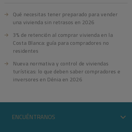
Qué necesitas tener preparado para vender
una vivienda sin retrasos en 2026
3% de retención al comprar vivienda en la
Costa Blanca: guía para compradores no
residentes
Nueva normativa y control de viviendas
turísticas: lo que deben saber compradores e
inversores en Dénia en 2026
ENCUÉNTRANOS