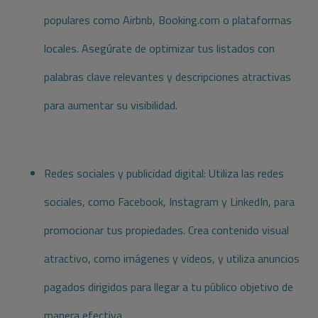
populares como Airbnb, Booking.com o plataformas
locales. Asegúrate de optimizar tus listados con
palabras clave relevantes y descripciones atractivas
para aumentar su visibilidad.
Redes sociales y publicidad digital: Utiliza las redes
sociales, como Facebook, Instagram y LinkedIn, para
promocionar tus propiedades. Crea contenido visual
atractivo, como imágenes y videos, y utiliza anuncios
pagados dirigidos para llegar a tu público objetivo de
manera efectiva.