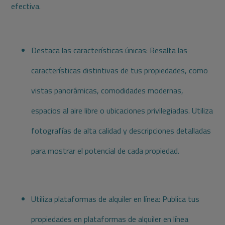
efectiva.
Destaca las características únicas: Resalta las
características distintivas de tus propiedades, como
vistas panorámicas, comodidades modernas,
espacios al aire libre o ubicaciones privilegiadas. Utiliza
fotografías de alta calidad y descripciones detalladas
para mostrar el potencial de cada propiedad.
Utiliza plataformas de alquiler en línea: Publica tus
propiedades en plataformas de alquiler en línea