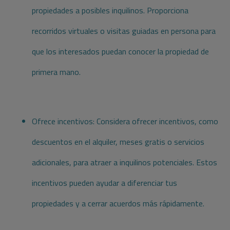
propiedades a posibles inquilinos. Proporciona
recorridos virtuales o visitas guiadas en persona para
que los interesados puedan conocer la propiedad de
primera mano.
Ofrece incentivos: Considera ofrecer incentivos, como
descuentos en el alquiler, meses gratis o servicios
adicionales, para atraer a inquilinos potenciales. Estos
incentivos pueden ayudar a diferenciar tus
propiedades y a cerrar acuerdos más rápidamente.