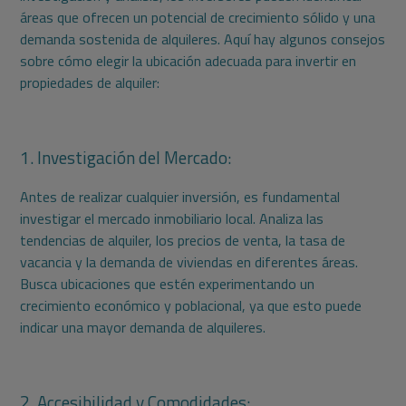
áreas que ofrecen un potencial de crecimiento sólido y una
demanda sostenida de alquileres. Aquí hay algunos consejos
sobre cómo elegir la ubicación adecuada para invertir en
propiedades de alquiler:
1. Investigación del Mercado:
Antes de realizar cualquier inversión, es fundamental
investigar el mercado inmobiliario local. Analiza las
tendencias de alquiler, los precios de venta, la tasa de
vacancia y la demanda de viviendas en diferentes áreas.
Busca ubicaciones que estén experimentando un
crecimiento económico y poblacional, ya que esto puede
indicar una mayor demanda de alquileres.
2. Accesibilidad y Comodidades: