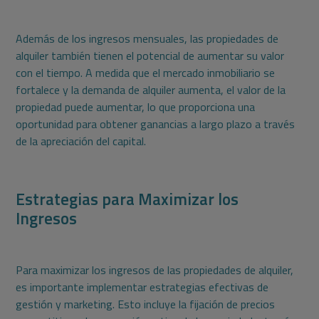
Además de los ingresos mensuales, las propiedades de
alquiler también tienen el potencial de aumentar su valor
con el tiempo. A medida que el mercado inmobiliario se
fortalece y la demanda de alquiler aumenta, el valor de la
propiedad puede aumentar, lo que proporciona una
oportunidad para obtener ganancias a largo plazo a través
de la apreciación del capital.
Estrategias para Maximizar los
Ingresos
Para maximizar los ingresos de las propiedades de alquiler,
es importante implementar estrategias efectivas de
gestión y marketing. Esto incluye la fijación de precios