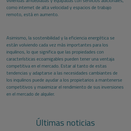
viviendas amuebladas y equipadas con servicios adicionales,
como internet de alta velocidad y espacios de trabajo
remoto, está en aumento.
Asimismo, la sostenibilidad y la eficiencia energética se
están volviendo cada vez más importantes para los
inquilinos, lo que significa que las propiedades con
características ecoamigables pueden tener una ventaja
competitiva en el mercado. Estar al tanto de estas
tendencias y adaptarse a las necesidades cambiantes de
los inquilinos puede ayudar a los propietarios a mantenerse
competitivos y maximizar el rendimiento de sus inversiones
en el mercado de alquiler.
Últimas noticias