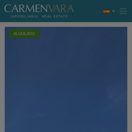
ALQUILADO