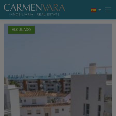
ALQUILADO